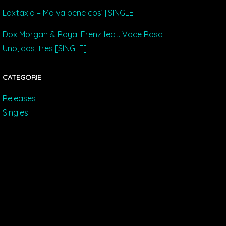
Laxtaxia – Ma va bene così [SINGLE]
Dox Morgan & Royal Frenz feat. Voce Rosa –
Uno, dos, tres [SINGLE]
CATEGORIE
Releases
Singles