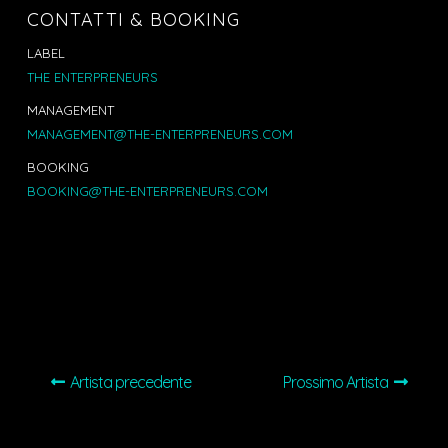
CONTATTI & BOOKING
LABEL
THE ENTERPRENEURS
MANAGEMENT
MANAGEMENT@THE-ENTERPRENEURS.COM
BOOKING
BOOKING@THE-ENTERPRENEURS.COM
Artista precedente
Prossimo Artista